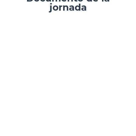
jornada