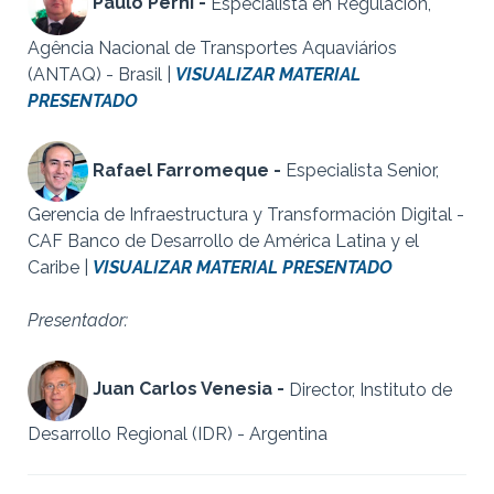
Paulo Perni -
Especialista en Regulación,
Agência Nacional de Transportes Aquaviários
(ANTAQ) - Brasil |
VISUALIZAR MATERIAL
PRESENTADO
Rafael Farromeque -
Especialista Senior,
Gerencia de Infraestructura y Transformación Digital -
CAF Banco de Desarrollo de América Latina y el
Caribe |
VISUALIZAR MATERIAL PRESENTADO
Presentador:
Juan Carlos Venesia -
Director, Instituto de
Desarrollo Regional (IDR) - Argentina