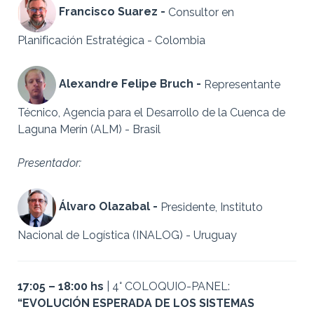
Francisco Suarez -
Consultor en
Planificación Estratégica - Colombia
Alexandre Felipe Bruch -
Representante
Técnico,
Agencia para el Desarrollo de la Cuenca de
Laguna Merín (ALM) - Brasil
Presentador:
Álvaro Olazabal -
Presidente, Instituto
Nacional de Logística (INALOG) - Uruguay
17:05 – 18:00 hs
| 4° COLOQUIO-PANEL:
“EVOLUCIÓN ESPERADA DE LOS SISTEMAS