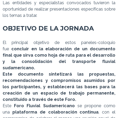
Las entidades y especialistas convocados tuvieron la
oportunidad de realizar presentaciones específicas sobre
los temas a tratar.
OBJETIVO DE LA JORNADA
El principal objetivo de estos paneles-coloquio
fue
concluir en la elaboración de un documento
final que sirva como hoja de ruta para el desarrollo
y la consolidación del transporte fluvial
sudamericano.
Este documento sintetizará las propuestas,
recomendaciones y compromisos asumidos por
los participantes, y establecerá las bases para la
creación de un espacio de trabajo permanente,
constituido a través de este Foro.
Este
Foro Fluvial Sudamericano
se propone como
una
plataforma de colaboración continua
, con el