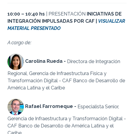
10:00 – 10:40 hs
| PRESENTACIÓN
INICIATIVAS DE
INTEGRACIÓN IMPULSADAS POR CAF |
VISUALIZAR
MATERIAL PRESENTADO
A cargo de:
Carolina Rueda -
Directora de Integración
Regional, Gerencia de Infraestructura Física y
Transformación Digital - CAF Banco de Desarrollo de
América Latina y el Caribe
Rafael Farromeque -
Especialista Senior,
Gerencia de Infraestructura y Transformación Digital -
CAF Banco de Desarrollo de América Latina y el
Caribe