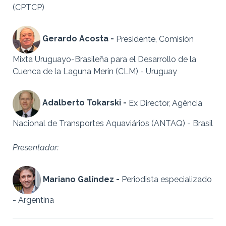
(CPTCP)
Gerardo Acosta -
Presidente, Comisión
Mixta Uruguayo-Brasileña para el Desarrollo de la
Cuenca de la Laguna Merín (CLM) - Uruguay
Adalberto Tokarski -
Ex Director, Agência
Nacional de Transportes Aquaviários (ANTAQ) - Brasil
Presentador:
Mariano Galíndez -
Periodista especializado
- Argentina