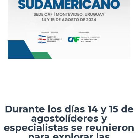
Durante los días
14 y 15 de
agosto
líderes y
especialistas se reunieron
para explorar las