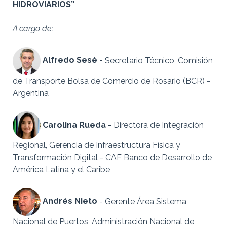
HIDROVIARIOS”
A cargo de:
Alfredo Sesé -
Secretario Técnico, Comisión
de Transporte Bolsa de Comercio de Rosario (BCR) -
Argentina
Carolina Rueda -
Directora de Integración
Regional, Gerencia de Infraestructura Física y
Transformación Digital -
CAF Banco de Desarrollo de
América Latina y el Caribe
Andrés Nieto
- Gerente Área Sistema
Nacional de Puertos, Administración Nacional de