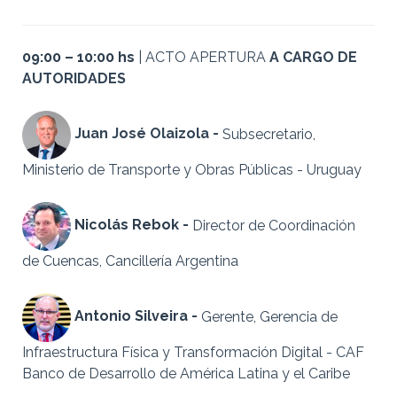
09:00 – 10:00 hs
| ACTO APERTURA
A CARGO DE
AUTORIDADES
Juan José Olaizola -
Subsecretario,
Ministerio de Transporte y Obras Públicas - Uruguay
Nicolás Rebok -
Director de Coordinación
de Cuencas, Cancillería Argentina
Antonio Silveira -
Gerente, Gerencia de
Infraestructura Física y Transformación Digital - CAF
Banco de Desarrollo de América Latina y el Caribe