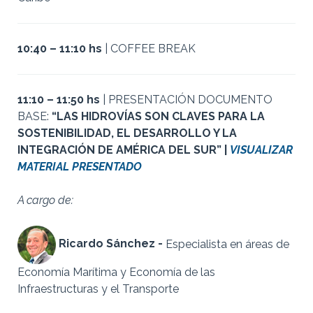
10:40 – 11:10 hs
| COFFEE BREAK
11:10 – 11:50 hs
| PRESENTACIÓN DOCUMENTO
BASE:
“LAS HIDROVÍAS SON CLAVES PARA LA
SOSTENIBILIDAD, EL DESARROLLO Y LA
INTEGRACIÓN DE AMÉRICA DEL SUR” |
VISUALIZAR
MATERIAL PRESENTADO
A cargo de:
Ricardo Sánchez -
Especialista en áreas de
Economía Marítima y Economía de las
Infraestructuras y el Transporte