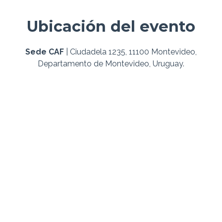
Ubicación del evento
Sede CAF
| Ciudadela 1235, 11100 Montevideo,
Departamento de Montevideo, Uruguay.