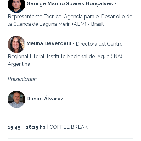
George Marino Soares Gonçalves -
Representante Técnico,
Agencia para el Desarrollo de
la Cuenca de Laguna Merín (ALM) - Brasil
Melina Devercelli -
Directora del Centro
Regional Litoral,
Instituto Nacional del Agua (INA) -
Argentina
Presentador:
Daniel Álvarez
15:45 – 16:15 hs
| COFFEE BREAK