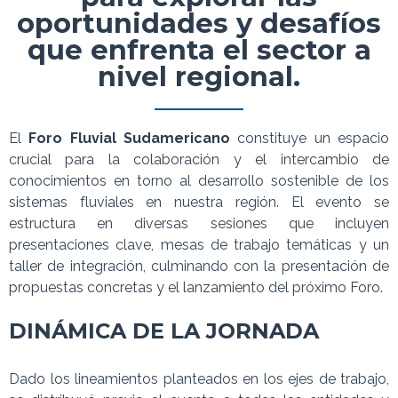
oportunidades y desafíos
que enfrenta el sector a
nivel regional.
El
Foro Fluvial Sudamericano
constituye un espacio
crucial para la colaboración y el intercambio de
conocimientos en torno al desarrollo sostenible de los
sistemas fluviales en nuestra región. El evento se
estructura en diversas sesiones que incluyen
presentaciones clave, mesas de trabajo temáticas y un
taller de integración, culminando con la presentación de
propuestas concretas y el lanzamiento del próximo Foro.
DINÁMICA DE LA JORNADA
Dado los lineamientos planteados en los ejes de trabajo,