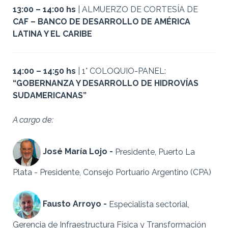
13:00 – 14:00 hs
| ALMUERZO DE CORTESÍA DE
CAF – BANCO DE DESARROLLO DE AMÉRICA
LATINA Y EL CARIBE
14:00 – 14:50 hs
| 1° COLOQUIO-PANEL:
“GOBERNANZA Y DESARROLLO DE HIDROVÍAS
SUDAMERICANAS”
A cargo de:
José María Lojo -
Presidente, Puerto La
Plata -
Presidente, Consejo Portuario Argentino (CPA)
Fausto Arroyo -
Especialista sectorial,
Gerencia de Infraestructura Física y Transformación