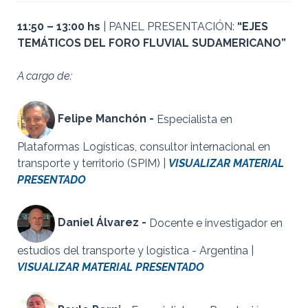
11:50 – 13:00 hs
| PANEL PRESENTACIÓN:
“EJES
TEMÁTICOS DEL FORO FLUVIAL SUDAMERICANO”
A cargo de:
Felipe Manchón -
Especialista en
Plataformas Logísticas, consultor internacional en
transporte y territorio (SPIM) |
VISUALIZAR MATERIAL
PRESENTADO
Daniel Álvarez -
Docente e investigador en
estudios del transporte y logística - Argentina |
VISUALIZAR MATERIAL PRESENTADO