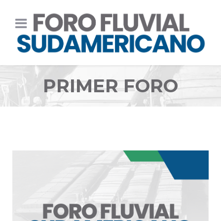
PRIMER FORO