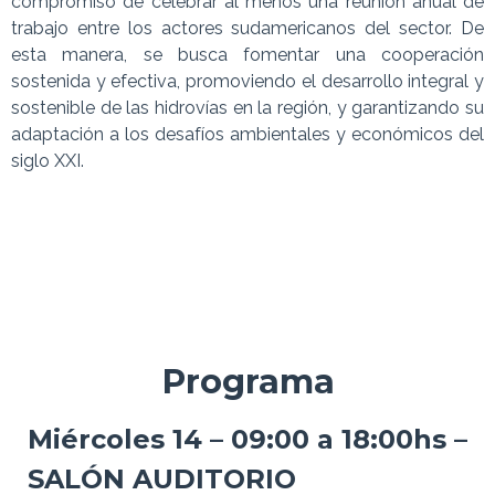
compromiso de celebrar al menos una reunión anual de
trabajo entre los actores sudamericanos del sector. De
esta manera, se busca fomentar una cooperación
sostenida y efectiva, promoviendo el desarrollo integral y
sostenible de las hidrovías en la región, y garantizando su
adaptación a los desafíos ambientales y económicos del
siglo XXI.
Programa
Miércoles 14 – 09:00 a 18:00hs –
SALÓN AUDITORIO