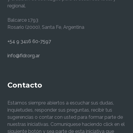
regional.
Balcarce 1793
Rosario (2000), Santa Fe, Argentina
+54 9 3416 60-7597
info@fidr.org.ar
Contacto
Estamos siempre abiertos a escuchar sus dudas,
inquietudes, responder sus preguntas, recibir tus
sugerencias o contar con usted para formar parte de
nuestras iniciativas. Comuníquese haciendo click en el
siguiente botón y sea parte de esta iniciativa que