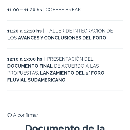
11:00 – 11:20 hs
| COFFEE BREAK
11:20 a 12:10 hs
| TALLER DE INTEGRACIÓN DE
LOS
AVANCES Y CONCLUSIONES DEL FORO
12:10 a 13:00 hs
| PRESENTACIÓN DEL
DOCUMENTO FINAL
DE ACUERDO A LAS
PROPUESTAS.
LANZAMIENTO DEL 2° FORO
FLUVIAL SUDAMERICANO
.
(*)
A confirmar
Documento de la