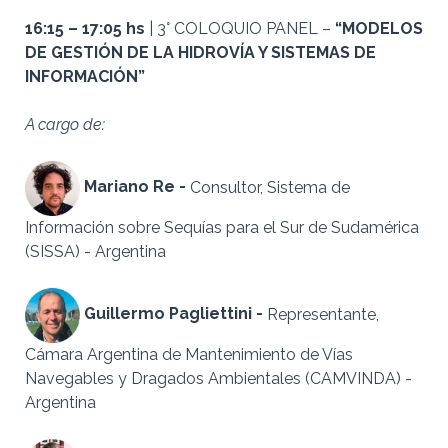
16:15 – 17:05 hs
| 3° COLOQUIO PANEL –
“MODELOS
DE GESTIÓN DE LA HIDROVÍA Y SISTEMAS DE
INFORMACIÓN”
A cargo de:
Mariano Re -
Consultor, Sistema de
Información sobre Sequías para el Sur de Sudamérica
(SISSA) - Argentina
Guillermo Pagliettini -
Representante,
Cámara Argentina de Mantenimiento de Vías
Navegables y Dragados Ambientales (CAMVINDA) -
Argentina