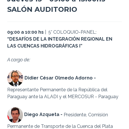
SALÓN AUDITORIO
09:00 a 10:00 hs
| 5° COLOQUIO-PANEL:
“DESAFÍOS DE LA INTEGRACIÓN REGIONAL EN
LAS CUENCAS HIDROGRÁFICAS I”
A cargo de:
Didier César Olmedo Adorno -
Representante Permanente de la República del
Paraguay ante la ALADI y el MERCOSUR - Paraguay
Diego Azqueta -
Presidente, Comisión
Permanente de Transporte de la Cuenca del Plata