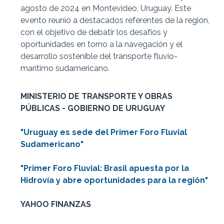
agosto de 2024 en Montevideo, Uruguay. Este
evento reunió a destacados referentes de la región,
con el objetivo de debatir los desafíos y
oportunidades en torno a la navegación y el
desarrollo sostenible del transporte fluvio-
marítimo sudamericano.
MINISTERIO DE TRANSPORTE Y OBRAS
PÚBLICAS - GOBIERNO DE URUGUAY
"Uruguay es sede del Primer Foro Fluvial
Sudamericano"
"Primer Foro Fluvial: Brasil apuesta por la
Hidrovía y abre oportunidades para la región"
YAHOO FINANZAS