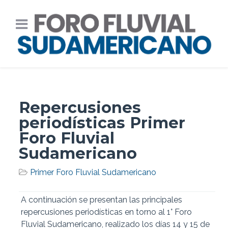
Repercusiones
periodísticas Primer
Foro Fluvial
Sudamericano
Primer Foro Fluvial Sudamericano
A continuación se presentan las principales
repercusiones periodísticas en torno al 1° Foro
Fluvial Sudamericano, realizado los días 14 y 15 de