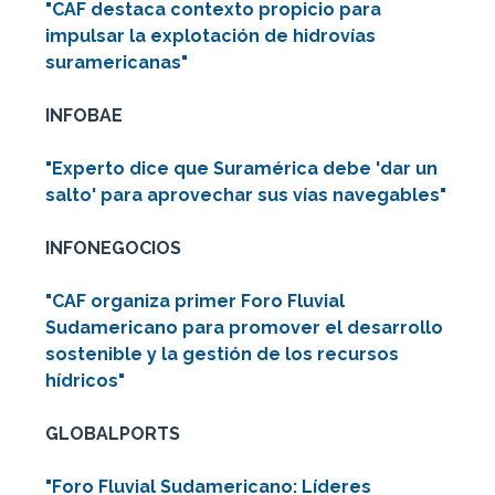
"CAF destaca contexto propicio para
impulsar la explotación de hidrovías
suramericanas"
INFOBAE
"Experto dice que Suramérica debe 'dar un
salto' para aprovechar sus vías navegables"
INFONEGOCIOS
"CAF organiza primer Foro Fluvial
Sudamericano para promover el desarrollo
sostenible y la gestión de los recursos
hídricos"
GLOBALPORTS
"Foro Fluvial Sudamericano: Líderes