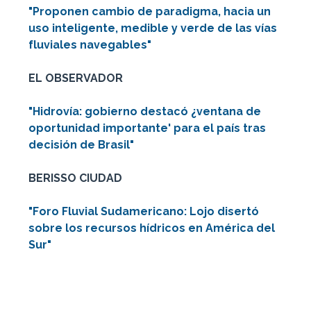
"Proponen cambio de paradigma, hacia un
uso inteligente, medible y verde de las vías
fluviales navegables"
EL OBSERVADOR
"Hidrovía: gobierno destacó ¿ventana de
oportunidad importante' para el país tras
decisión de Brasil"
BERISSO CIUDAD
"Foro Fluvial Sudamericano: Lojo disertó
sobre los recursos hídricos en América del
Sur"