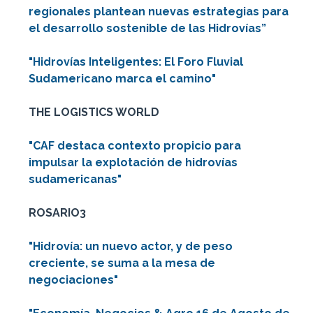
regionales plantean nuevas estrategias para
el desarrollo sostenible de las Hidrovías”
"Hidrovías Inteligentes: El Foro Fluvial
Sudamericano marca el camino"
THE LOGISTICS WORLD
"CAF destaca contexto propicio para
impulsar la explotación de hidrovías
sudamericanas"
ROSARIO3
"Hidrovía: un nuevo actor, y de peso
creciente, se suma a la mesa de
negociaciones"