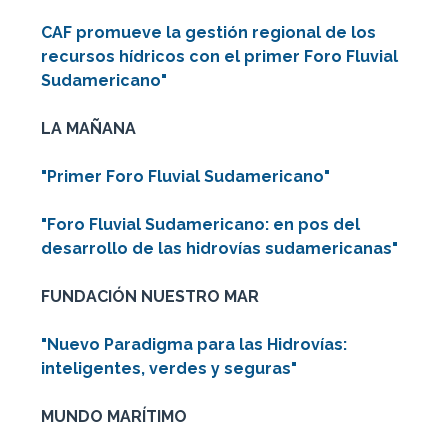
CAF promueve la gestión regional de los
recursos hídricos con el primer Foro Fluvial
Sudamericano"
LA MAÑANA
"Primer Foro Fluvial Sudamericano"
"Foro Fluvial Sudamericano: en pos del
desarrollo de las hidrovías sudamericanas"
FUNDACIÓN NUESTRO MAR
"Nuevo Paradigma para las Hidrovías:
inteligentes, verdes y seguras"
MUNDO MARÍTIMO