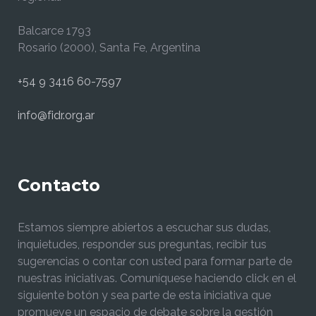
Balcarce 1793
Rosario (2000), Santa Fe, Argentina
+54 9 3416 60-7597
info@fidr.org.ar
Contacto
Estamos siempre abiertos a escuchar sus dudas,
inquietudes, responder sus preguntas, recibir tus
sugerencias o contar con usted para formar parte de
nuestras iniciativas. Comuníquese haciendo click en el
siguiente botón y sea parte de esta iniciativa que
promueve un espacio de debate sobre la gestión