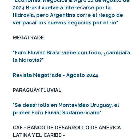
"Economía, Negocios & Agro 16 de Agosto de
2024 Brasil vuelve a interesarse por la
Hidrovía, pero Argentina corre el riesgo de
ver pasar los nuevos negocios por el río"
MEGATRADE
"Foro Fluvial: Brasil viene con todo, ¿cambiará
la hidrovía?"
Revista Megatrade - Agosto 2024
PARAGUAY FLUVIAL
"Se desarrolla en Montevideo Uruguay, el
primer Foro Fluvial Sudamericano"
CAF - BANCO DE DESARROLLO DE AMÉRICA
LATINA Y EL CARIBE -