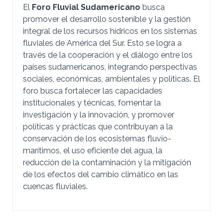
El
Foro Fluvial Sudamericano
busca
promover el desarrollo sostenible y la gestión
integral de los recursos hídricos en los sistemas
fluviales de América del Sur. Esto se logra a
través de la cooperación y el diálogo entre los
países sudamericanos, integrando perspectivas
sociales, económicas, ambientales y políticas. El
foro busca fortalecer las capacidades
institucionales y técnicas, fomentar la
investigación y la innovación, y promover
políticas y prácticas que contribuyan a la
conservación de los ecosistemas fluvio-
marítimos, el uso eficiente del agua, la
reducción de la contaminación y la mitigación
de los efectos del cambio climático en las
cuencas fluviales.