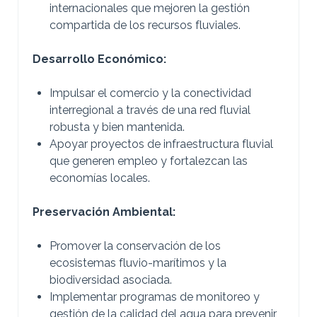
internacionales que mejoren la gestión
compartida de los recursos fluviales.
Desarrollo Económico:
Impulsar el comercio y la conectividad
interregional a través de una red fluvial
robusta y bien mantenida.
Apoyar proyectos de infraestructura fluvial
que generen empleo y fortalezcan las
economías locales.
Preservación Ambiental:
Promover la conservación de los
ecosistemas fluvio-marítimos y la
biodiversidad asociada.
Implementar programas de monitoreo y
gestión de la calidad del agua para prevenir