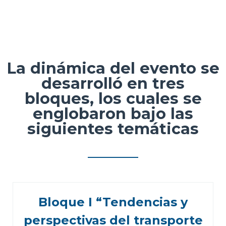
La dinámica del evento se
desarrolló en tres
bloques, los cuales se
englobaron bajo las
siguientes temáticas
Bloque I “Tendencias y
perspectivas del transporte