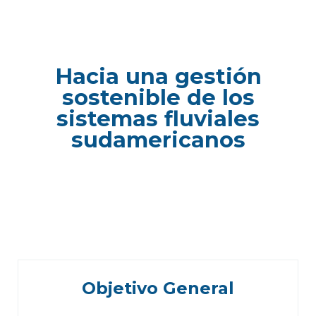
Hacia una gestión
sostenible de los
sistemas fluviales
sudamericanos
Objetivo General