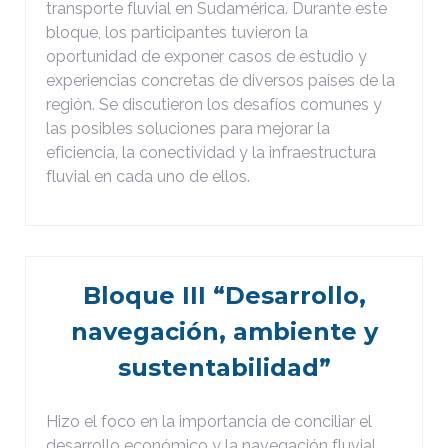
transporte fluvial en Sudamérica. Durante este
bloque, los participantes tuvieron la
oportunidad de exponer casos de estudio y
experiencias concretas de diversos países de la
región. Se discutieron los desafíos comunes y
las posibles soluciones para mejorar la
eficiencia, la conectividad y la infraestructura
fluvial en cada uno de ellos.
Bloque III “Desarrollo,
navegación, ambiente y
sustentabilidad”
Hizo el foco en la importancia de conciliar el
desarrollo económico y la navegación fluvial