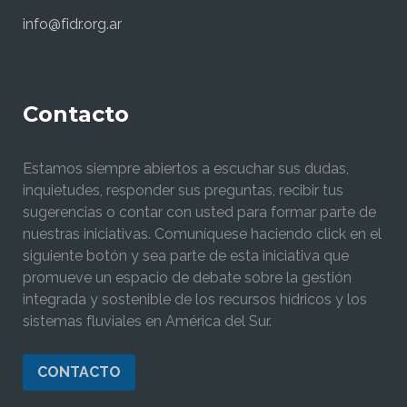
info@fidr.org.ar
Contacto
Estamos siempre abiertos a escuchar sus dudas,
inquietudes, responder sus preguntas, recibir tus
sugerencias o contar con usted para formar parte de
nuestras iniciativas. Comuníquese haciendo click en el
siguiente botón y sea parte de esta iniciativa que
promueve un espacio de debate sobre la gestión
integrada y sostenible de los recursos hídricos y los
sistemas fluviales en América del Sur.
CONTACTO