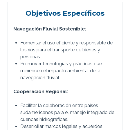
Objetivos Específicos
Navegación Fluvial Sostenible:
Fomentar el uso eficiente y responsable de
los ríos para el transporte de bienes y
personas.
Promover tecnologías y prácticas que
minimicen el impacto ambiental de la
navegación fluvial
Cooperación Regional:
Facilitar la colaboración entre países
sudamericanos para el manejo integrado de
cuencas hidrográficas.
Desarrollar marcos legales y acuerdos