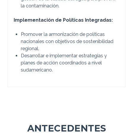
la contaminación.
Implementación de Políticas Integradas:
Promover la armonización de políticas
nacionales con objetivos de sostenibilidad
regional.
Desarrollar e implementar estrategias y
planes de acción coordinados a nivel
sudamericano.
ANTECEDENTES