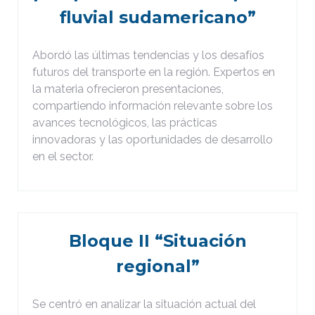
fluvial sudamericano”
Abordó las últimas tendencias y los desafíos
futuros del transporte en la región. Expertos en
la materia ofrecieron presentaciones,
compartiendo información relevante sobre los
avances tecnológicos, las prácticas
innovadoras y las oportunidades de desarrollo
en el sector.
Bloque II “Situación
regional”
Se centró en analizar la situación actual del