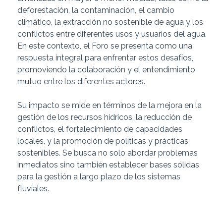
deforestación, la contaminación, el cambio
climático, la extracción no sostenible de agua y los
conflictos entre diferentes usos y usuarios del agua.
En este contexto, el Foro se presenta como una
respuesta integral para enfrentar estos desafíos,
promoviendo la colaboración y el entendimiento
mutuo entre los diferentes actores.
Su impacto se mide en términos de la mejora en la
gestión de los recursos hídricos, la reducción de
conflictos, el fortalecimiento de capacidades
locales, y la promoción de políticas y prácticas
sostenibles. Se busca no solo abordar problemas
inmediatos sino también establecer bases sólidas
para la gestión a largo plazo de los sistemas
fluviales.