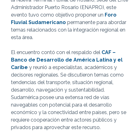
Administrador Puerto Rosario (ENAPRO), este
evento tuvo como objetivo proponer un
Foro
Fluvial Sudamericano
permanente para abordar
temas relacionados con la integración regional en
esta área.
El encuentro contó con el respaldo del
CAF –
Banco de Desarrollo de América Latina y el
Caribe
y reunió a especialistas, académicos y
decisores regionales. Se discutieron temas como
tendencias del transporte, situación regional,
desarrollo, navegación y sustentabilidad.
Sudamérica posee una extensa red de vías
navegables con potencial para el desarrollo
económico y la conectividad entre países, pero se
requiere cooperación entre actores públicos y
privados para aprovechar este recurso.