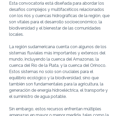
Esta convocatoria está diseñada para abordar los
desafíos complejos y multifacéticos relacionados
con los ríos y cuencas hidrográficas de la región, que
son vitales para el desarrollo socioeconómico, la
biodiversidad y el bienestar de las comunidades
locales.
La región sudamericana cuenta con algunos de los
sistemas fluviales más importantes y extensos del
mundo, incluyendo la cuenca del Amazonas, la
cuenca del Río de la Plata, y la cuenca del Orinoco.
Estos sistemas no solo son cruciales para el
equilibrio ecológico y la biodiversidad, sino que
también son fundamentales para la agricultura, la
generación de energía hidroeléctrica, el transporte y
el suministro de agua potable.
Sin embargo, estos recursos enfrentan múltiples
amenazas en mayor o menor medida, tales como la