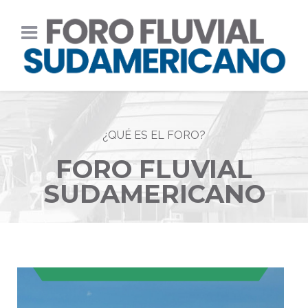
¿QUÉ ES EL FORO?
FORO FLUVIAL
SUDAMERICANO