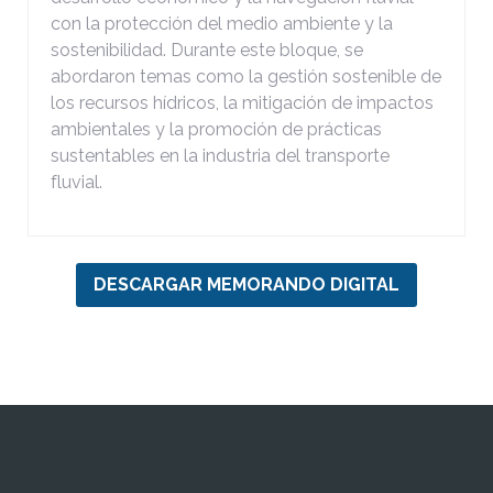
con la protección del medio ambiente y la
sostenibilidad. Durante este bloque, se
abordaron temas como la gestión sostenible de
los recursos hídricos, la mitigación de impactos
ambientales y la promoción de prácticas
sustentables en la industria del transporte
fluvial.
DESCARGAR MEMORANDO DIGITAL