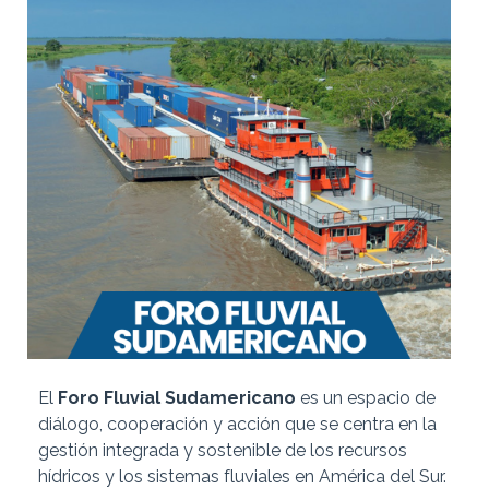
El
Foro Fluvial Sudamericano
es un espacio de
diálogo, cooperación y acción que se centra en la
gestión integrada y sostenible de los recursos
hídricos y los sistemas fluviales en América del Sur.