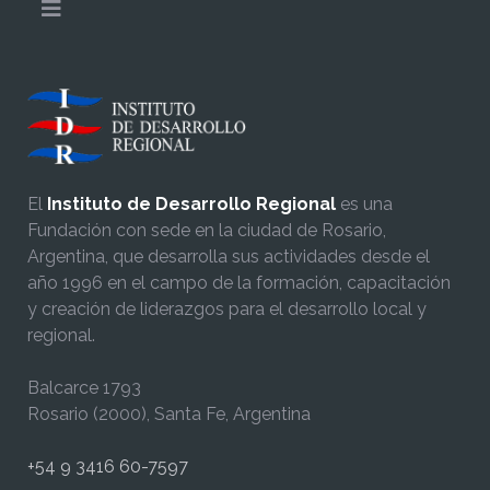
El
Instituto de Desarrollo Regional
es una
Fundación con sede en la ciudad de Rosario,
Argentina, que desarrolla sus actividades desde el
año 1996 en el campo de la formación, capacitación
y creación de liderazgos para el desarrollo local y
regional.
Balcarce 1793
Rosario (2000), Santa Fe, Argentina
+54 9 3416 60-7597